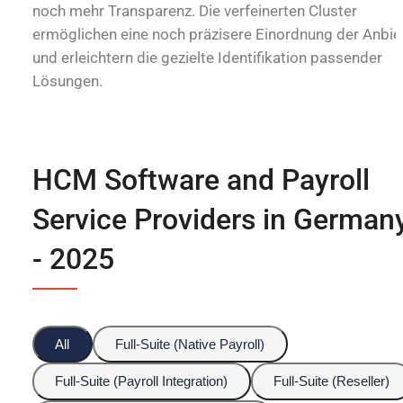
noch mehr Transparenz. Die verfeinerten Cluster
ermöglichen eine noch präzisere Einordnung der Anbie
und erleichtern die gezielte Identifikation passender
Lösungen.
HCM Software and Payroll
Service Providers in German
- 2025
All
Full-Suite (Native Payroll)
Full-Suite (Payroll Integration)
Full-Suite (Reseller)