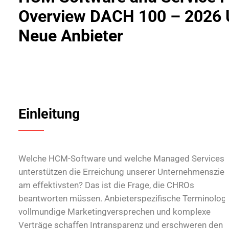
Overview DACH 100 – 2026 
Neue Anbieter
Einleitung
Welche HCM-Software und welche Managed Services
unterstützen die Erreichung unserer Unternehmensziel
am effektivsten? Das ist die Frage, die CHROs
beantworten müssen. Anbieterspezifische Terminologi
vollmundige Marketingversprechen und komplexe
Verträge schaffen Intransparenz und erschweren den