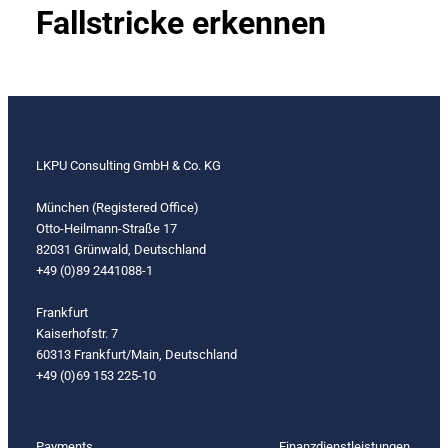
Fallstricke erkennen
LKPU Consulting GmbH & Co. KG
München (Registered Office)
Otto-Heilmann-Straße 17
82031 Grünwald, Deutschland
+49 (0)89 2441088-1
Frankfurt
Kaiserhofstr. 7
60313 Frankfurt/Main, Deutschland
+49 (0)69 153 225-10
Payments
Finanzdienstleistungen