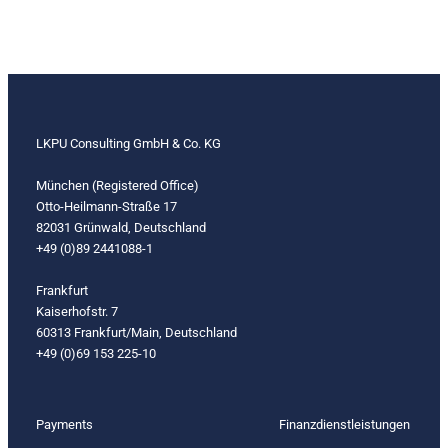
LKPU Consulting GmbH & Co. KG
München (Registered Office)
Otto-Heilmann-Straße 17
82031 Grünwald, Deutschland
+49 (0)89 2441088-1
Frankfurt
Kaiserhofstr. 7
60313 Frankfurt/Main, Deutschland
+49 (0)69 153 225-10
Payments
Finanzdienstleistungen