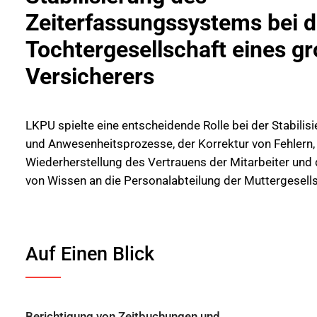
Zeiterfassungssystems bei d
Tochtergesellschaft eines g
Versicherers
LKPU spielte eine entscheidende Rolle bei der Stabilisi
und Anwesenheitsprozesse, der Korrektur von Fehlern,
Wiederherstellung des Vertrauens der Mitarbeiter und
von Wissen an die Personalabteilung der Muttergesells
Auf Einen Blick
Berichtigung von Zeitbuchungen und