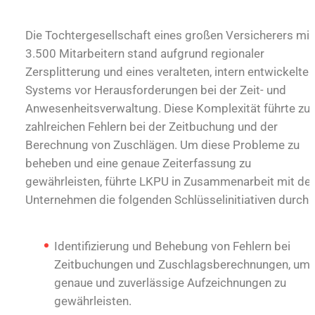
Die Tochtergesellschaft eines großen Versicherers mit
3.500 Mitarbeitern stand aufgrund regionaler
Zersplitterung und eines veralteten, intern entwickelten
Systems vor Herausforderungen bei der Zeit- und
Anwesenheitsverwaltung. Diese Komplexität führte zu
zahlreichen Fehlern bei der Zeitbuchung und der
Berechnung von Zuschlägen. Um diese Probleme zu
beheben und eine genaue Zeiterfassung zu
gewährleisten, führte LKPU in Zusammenarbeit mit d
Unternehmen die folgenden Schlüsselinitiativen durch:
Identifizierung und Behebung von Fehlern bei
Zeitbuchungen und Zuschlagsberechnungen, um
genaue und zuverlässige Aufzeichnungen zu
gewährleisten.