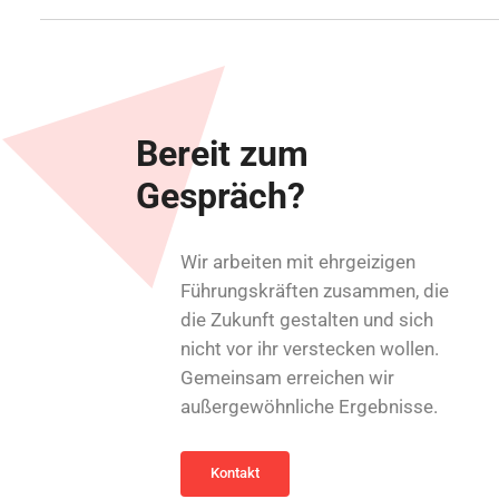
Bereit zum
Gespräch?
Wir arbeiten mit ehrgeizigen
Führungskräften zusammen, die
die Zukunft gestalten und sich
nicht vor ihr verstecken wollen.
Gemeinsam erreichen wir
außergewöhnliche Ergebnisse.
Kontakt