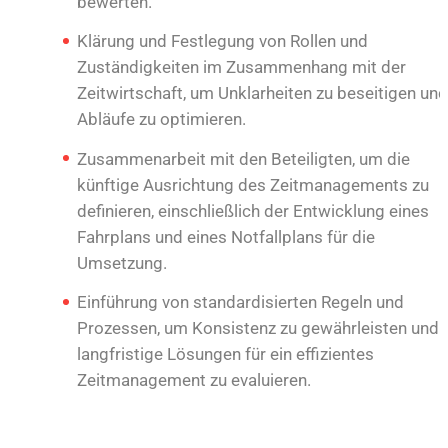
bewerten.
Klärung und Festlegung von Rollen und
Zuständigkeiten im Zusammenhang mit der
Zeitwirtschaft, um Unklarheiten zu beseitigen und
Abläufe zu optimieren.
Zusammenarbeit mit den Beteiligten, um die
künftige Ausrichtung des Zeitmanagements zu
definieren, einschließlich der Entwicklung eines
Fahrplans und eines Notfallplans für die
Umsetzung.
Einführung von standardisierten Regeln und
Prozessen, um Konsistenz zu gewährleisten und
langfristige Lösungen für ein effizientes
Zeitmanagement zu evaluieren.