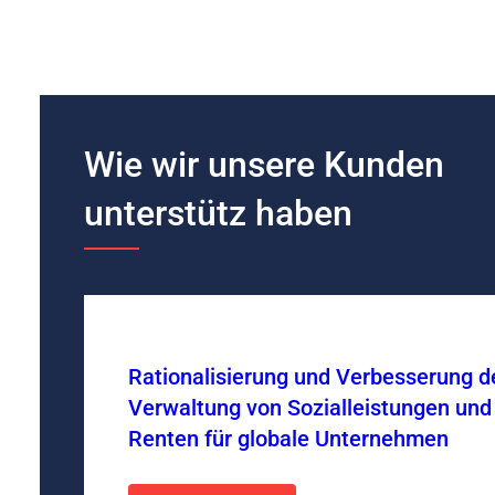
Wie wir unsere Kunden
unterstütz haben
Rationalisierung und Verbesserung d
Verwaltung von Sozialleistungen und
Renten für globale Unternehmen