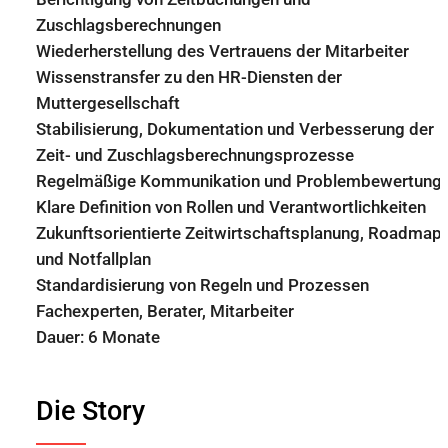
Zuschlagsberechnungen
Wiederherstellung des Vertrauens der Mitarbeiter
Wissenstransfer zu den HR-Diensten der
Muttergesellschaft
Stabilisierung, Dokumentation und Verbesserung der
Zeit- und Zuschlagsberechnungsprozesse
Regelmäßige Kommunikation und Problembewertung
Klare Definition von Rollen und Verantwortlichkeiten
Zukunftsorientierte Zeitwirtschaftsplanung, Roadmap
und Notfallplan
Standardisierung von Regeln und Prozessen
Fachexperten, Berater, Mitarbeiter
Dauer: 6 Monate
Die Story