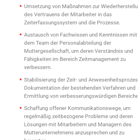
Umsetzung von Maßnahmen zur Wiederherstellu
des Vertrauens der Mitarbeiter in das
Zeiterfassungssystem und die Prozesse.
Austausch von Fachwissen und Kenntnissen mit
dem Team der Personalabteilung der
Muttergesellschaft, um deren Verständnis und
Fähigkeiten im Bereich Zeitmanagement zu
verbessern.
Stabilisierung der Zeit- und Anwesenheitsprozess
Dokumentation der bestehenden Verfahren und
Ermittlung von verbesserungswürdigen Bereichen
Schaffung offener Kommunikationswege, um
regelmäßig zeitbezogene Probleme und deren
Lösungen mit Mitarbeitern und Managern des
Mutterunternehmens anzusprechen und zu