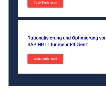
Case Study lesen
Rationalisierung und Optimierung vo
SAP HR IT für mehr Effizienz
Case Study lesen