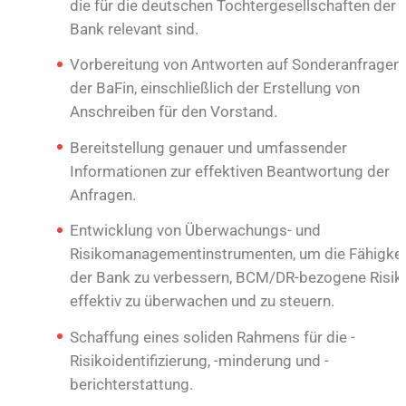
die für die deutschen Tochtergesellschaften der
Bank relevant sind.
Vorbereitung von Antworten auf Sonderanfragen
der BaFin, einschließlich der Erstellung von
Anschreiben für den Vorstand.
Bereitstellung genauer und umfassender
Informationen zur effektiven Beantwortung der
Anfragen.
Entwicklung von Überwachungs- und
Risikomanagementinstrumenten, um die Fähigkei
der Bank zu verbessern, BCM/DR-bezogene Risik
effektiv zu überwachen und zu steuern.
Schaffung eines soliden Rahmens für die -
Risikoidentifizierung, -minderung und -
berichterstattung.