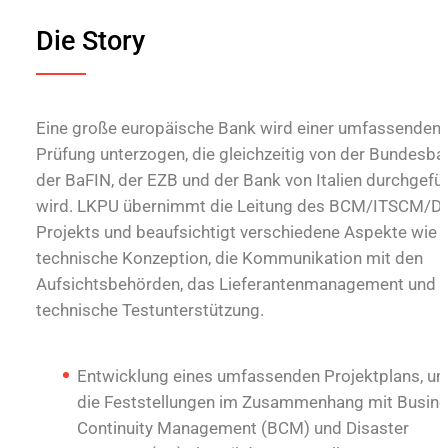
Die Story
Eine große europäische Bank wird einer umfassenden
Prüfung unterzogen, die gleichzeitig von der Bundesba
der BaFIN, der EZB und der Bank von Italien durchgefü
wird. LKPU übernimmt die Leitung des BCM/ITSCM/D
Projekts und beaufsichtigt verschiedene Aspekte wie 
technische Konzeption, die Kommunikation mit den
Aufsichtsbehörden, das Lieferantenmanagement und d
technische Testunterstützung.
Entwicklung eines umfassenden Projektplans, u
die Feststellungen im Zusammenhang mit Busin
Continuity Management (BCM) und Disaster