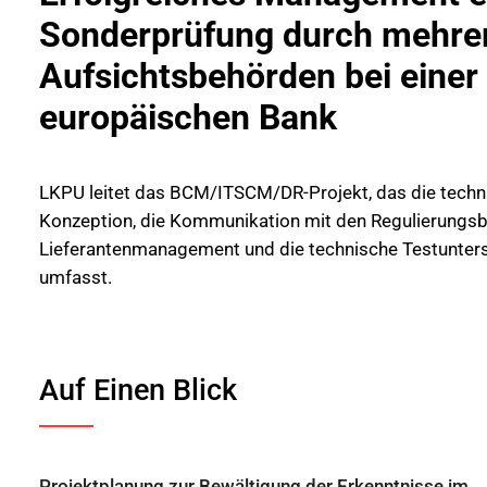
Sonderprüfung durch mehre
Aufsichtsbehörden bei einer
europäischen Bank
LKPU leitet das BCM/ITSCM/DR-Projekt, das die techn
Konzeption, die Kommunikation mit den Regulierungs
Lieferantenmanagement und die technische Testunter
umfasst.
Auf Einen Blick
Projektplanung zur Bewältigung der Erkenntnisse im