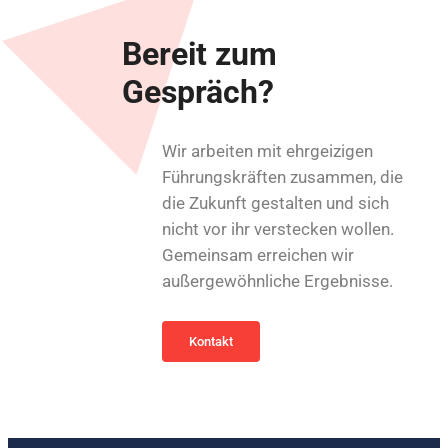
Bereit zum
Gespräch?
Wir arbeiten mit ehrgeizigen
Führungskräften zusammen, die
die Zukunft gestalten und sich
nicht vor ihr verstecken wollen.
Gemeinsam erreichen wir
außergewöhnliche Ergebnisse.
Kontakt