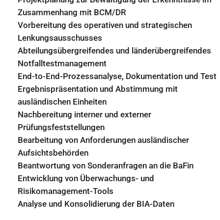
Zusammenhang mit BCM/DR
Vorbereitung des operativen und strategischen
Lenkungsausschusses
Abteilungsübergreifendes und länderübergreifendes
Notfalltestmanagement
End-to-End-Prozessanalyse, Dokumentation und Test
Ergebnispräsentation und Abstimmung mit
ausländischen Einheiten
Nachbereitung interner und externer
Prüfungsfeststellungen
Bearbeitung von Anforderungen ausländischer
Aufsichtsbehörden
Beantwortung von Sonderanfragen an die BaFin
Entwicklung von Überwachungs- und
Risikomanagement-Tools
Analyse und Konsolidierung der BIA-Daten