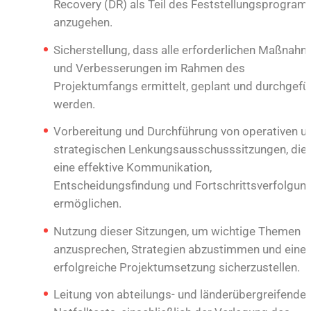
Recovery (DR) als Teil des Feststellungsprogra
anzugehen.
Sicherstellung, dass alle erforderlichen Maßnah
und Verbesserungen im Rahmen des
Projektumfangs ermittelt, geplant und durchgefü
werden.
Vorbereitung und Durchführung von operativen u
strategischen Lenkungsausschusssitzungen, die
eine effektive Kommunikation,
Entscheidungsfindung und Fortschrittsverfolgun
ermöglichen.
Nutzung dieser Sitzungen, um wichtige Themen
anzusprechen, Strategien abzustimmen und eine
erfolgreiche Projektumsetzung sicherzustellen.
Leitung von abteilungs- und länderübergreifende