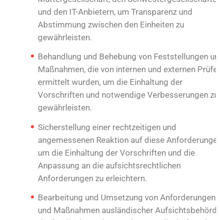
und den IT-Anbietern, um Transparenz und
Abstimmung zwischen den Einheiten zu
gewährleisten.
Behandlung und Behebung von Feststellungen un
Maßnahmen, die von internen und externen Prüfe
ermittelt wurden, um die Einhaltung der
Vorschriften und notwendige Verbesserungen zu
gewährleisten.
Sicherstellung einer rechtzeitigen und
angemessenen Reaktion auf diese Anforderungen
um die Einhaltung der Vorschriften und die
Anpassung an die aufsichtsrechtlichen
Anforderungen zu erleichtern.
Bearbeitung und Umsetzung von Anforderungen
und Maßnahmen ausländischer Aufsichtsbehörde