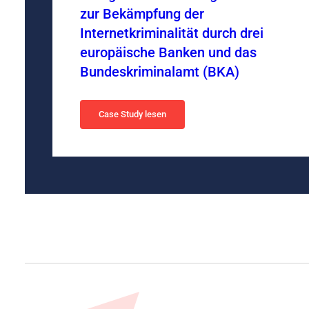
zur Bekämpfung der
Internetkriminalität durch drei
europäische Banken und das
Bundeskriminalamt (BKA)
Case Study lesen