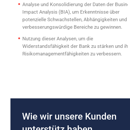
Analyse und Konsolidierung der Daten der Busin
Impact Analysis (BIA), um Erkenntnisse über
potenzielle Schwachstellen, Abhängigkeiten und
verbesserungswürdige Bereiche zu gewinnen.
Nutzung dieser Analysen, um die
Widerstandsfähigkeit der Bank zu stärken und ih
Risikomanagementfähigkeiten zu verbessern.
Wie wir unsere Kunden
unterstütz haben