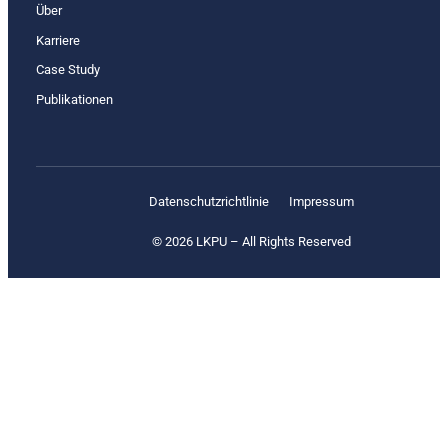
Über
Karriere
Case Study
Publikationen
Datenschutz­richtlinie
Impressum
© 2026 LKPU – All Rights Reserved