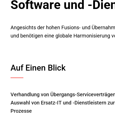
Software und -Dien
Angesichts der hohen Fusions- und Übernahme
und benötigen eine globale Harmonisierung v
Auf Einen Blick
Verhandlung von Übergangs-Serviceverträgen
Auswahl von Ersatz-IT und -Dienstleistern zur
Prozesse