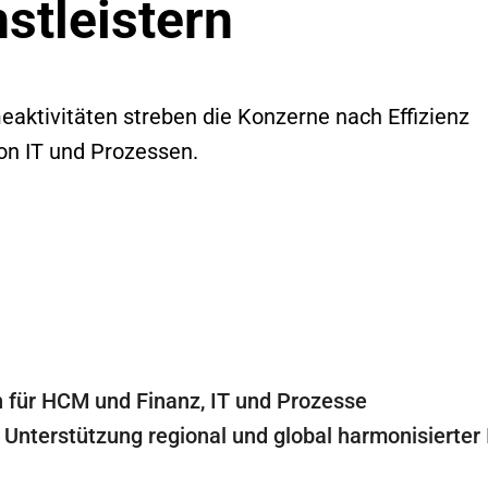
stleistern
aktivitäten streben die Konzerne nach Effizienz
on IT und Prozessen.
 für HCM und Finanz, IT und Prozesse
 Unterstützung regional und global harmonisierter 