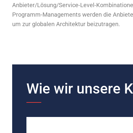
Anbieter/Lösung/Service-Level-Kombinatione
Programm-Managements werden die Anbieter so
um zur globalen Architektur beizutragen.
Wie wir unsere 