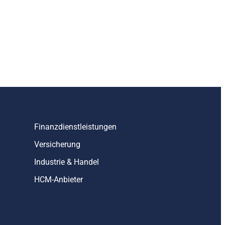
Finanzdienstleistungen
Versicherung
Industrie & Handel
HCM-Anbieter