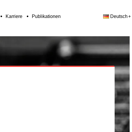
Karriere
Publikationen
Deutsch