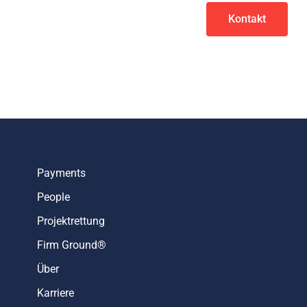
Kontakt
Payments
People
Projektrettung
Firm Ground®
Über
Karriere