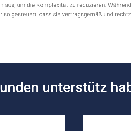
n aus, um die Komplexität zu reduzieren. Während
 gesteuert, dass sie vertragsgemäß und rechtzei
Kunden unterstütz ha