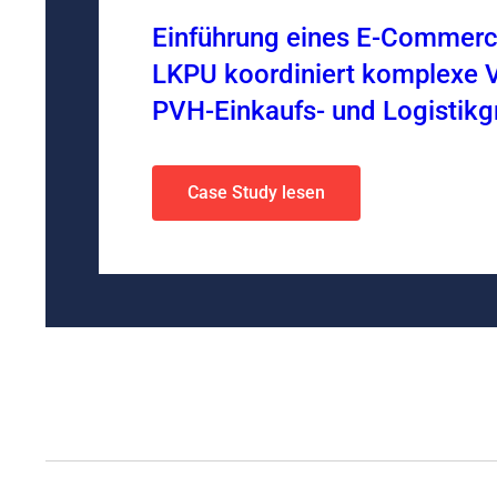
Einführung eines E-Commerc
LKPU koordiniert komplexe V
PVH-Einkaufs- und Logistikg
Case Study lesen