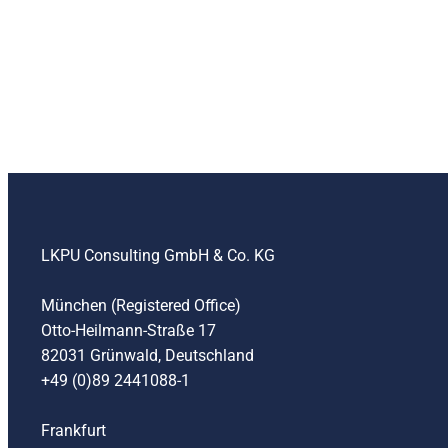
LKPU Consulting GmbH & Co. KG
München (Registered Office)
Otto-Heilmann-Straße 17
82031 Grünwald, Deutschland
+49 (0)89 2441088-1
Frankfurt