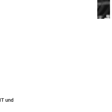
IT und