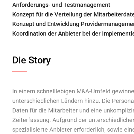
Anforderungs- und Testmanagement
Konzept für die Verteilung der Mitarbeiterda
Konzept und Entwicklung Providermanageme
Koordination der Anbieter bei der Implementi
Die Story
In einem schnelllebigen M&A-Umfeld gewinne
unterschiedlichen Ländern hinzu. Die Persona
Daten für die Mitarbeiter und eine unkompli
Zeiterfassung. Aufgrund der unterschiedliche
spezialisierte Anbieter erforderlich, sowie e