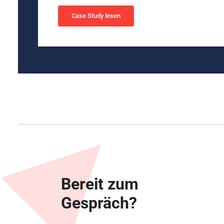
Case Study lesen
Bereit zum
Gespräch?