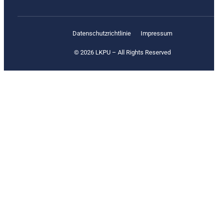
Datenschutz­richtlinie
Impressum
© 2026 LKPU – All Rights Reserved