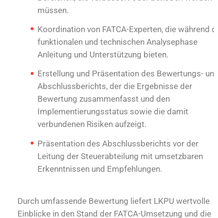
müssen.
Koordination von FATCA-Experten, die während d
funktionalen und technischen Analysephase
Anleitung und Unterstützung bieten.
Erstellung und Präsentation des Bewertungs- un
Abschlussberichts, der die Ergebnisse der
Bewertung zusammenfasst und den
Implementierungsstatus sowie die damit
verbundenen Risiken aufzeigt.
Präsentation des Abschlussberichts vor der
Leitung der Steuerabteilung mit umsetzbaren
Erkenntnissen und Empfehlungen.
Durch umfassende Bewertung liefert LKPU wertvolle
Einblicke in den Stand der FATCA-Umsetzung und die