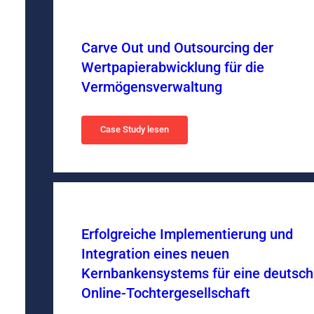
Carve Out und Outsourcing der
Wertpapierabwicklung für die
Vermögensverwaltung
Case Study lesen
Erfolgreiche Implementierung und
Integration eines neuen
Kernbankensystems für eine deutsc
Online-Tochtergesellschaft