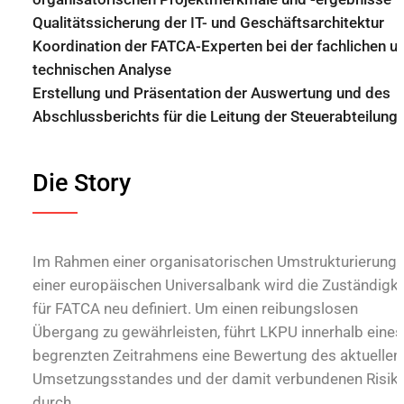
Qualitätssicherung der IT- und Geschäftsarchitektur
Koordination der FATCA-Experten bei der fachlichen u
technischen Analyse
Erstellung und Präsentation der Auswertung und des
Abschlussberichts für die Leitung der Steuerabteilung
Die Story
Im Rahmen einer organisatorischen Umstrukturierung 
einer europäischen Universalbank wird die Zuständigke
für FATCA neu definiert. Um einen reibungslosen
Übergang zu gewährleisten, führt LKPU innerhalb eines
begrenzten Zeitrahmens eine Bewertung des aktuellen
Umsetzungsstandes und der damit verbundenen Risik
durch.