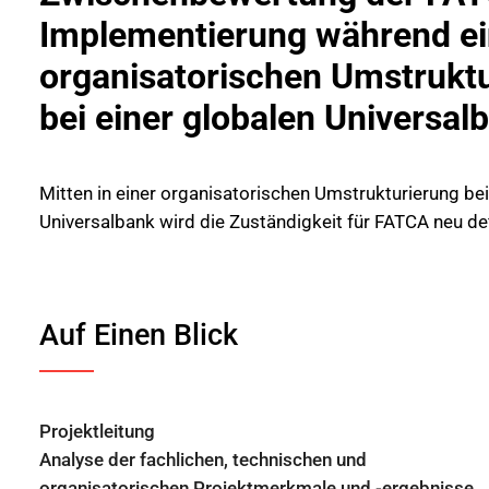
Implementierung während ei
organisatorischen Umstrukt
bei einer globalen Universal
Mitten in einer organisatorischen Umstrukturierung bei
Universalbank wird die Zuständigkeit für FATCA neu def
Auf Einen Blick
Projektleitung
Analyse der fachlichen, technischen und
organisatorischen Projektmerkmale und -ergebnisse