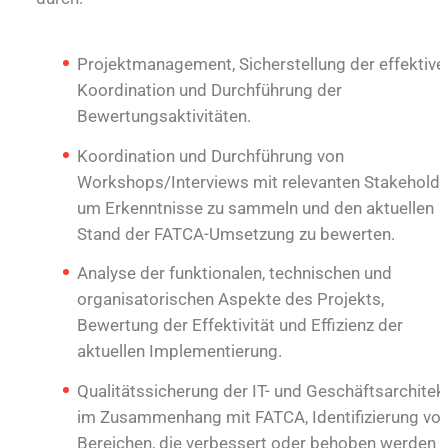
Projektmanagement, Sicherstellung der effektive
Koordination und Durchführung der
Bewertungsaktivitäten.
Koordination und Durchführung von
Workshops/Interviews mit relevanten Stakeholde
um Erkenntnisse zu sammeln und den aktuellen
Stand der FATCA-Umsetzung zu bewerten.
Analyse der funktionalen, technischen und
organisatorischen Aspekte des Projekts,
Bewertung der Effektivität und Effizienz der
aktuellen Implementierung.
Qualitätssicherung der IT- und Geschäftsarchitek
im Zusammenhang mit FATCA, Identifizierung vo
Bereichen, die verbessert oder behoben werden