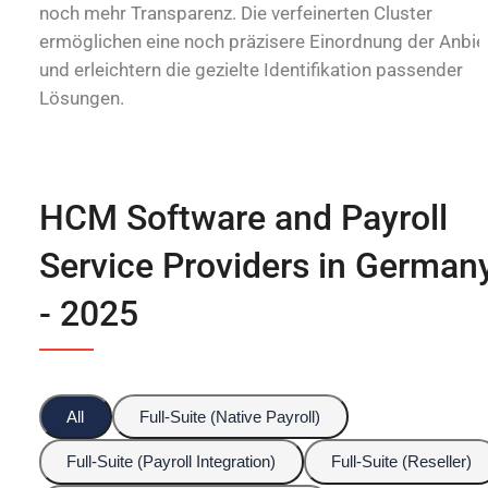
noch mehr Transparenz. Die verfeinerten Cluster
ermöglichen eine noch präzisere Einordnung der Anbie
und erleichtern die gezielte Identifikation passender
Lösungen.
HCM Software and Payroll
Service Providers in German
- 2025
All
Full-Suite (Native Payroll)
Full-Suite (Payroll Integration)
Full-Suite (Reseller)