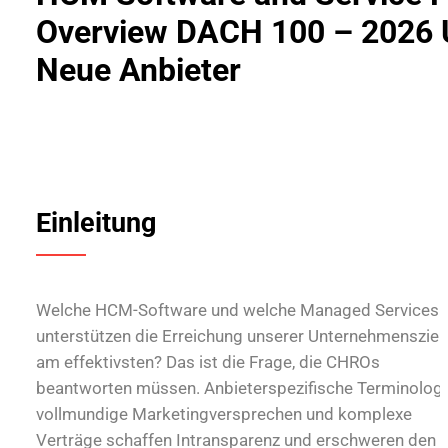
Overview DACH 100 – 2026 
Neue Anbieter
Einleitung
Welche HCM-Software und welche Managed Services
unterstützen die Erreichung unserer Unternehmensziel
am effektivsten? Das ist die Frage, die CHROs
beantworten müssen. Anbieterspezifische Terminologi
vollmundige Marketingversprechen und komplexe
Verträge schaffen Intransparenz und erschweren den